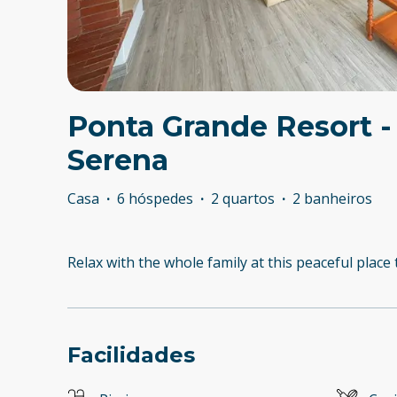
Ponta Grande Resort - 
Serena
Casa
·
6 hóspedes
·
2 quartos
·
2 banheiros
Relax with the whole family at this peaceful place 
Facilidades